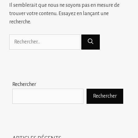
Il semblerait que nous ne soyons pas en mesure de
trouver votre contenu. Essayez en lançant une
recherche.
Rechercher :
Rechercher
Rechercher