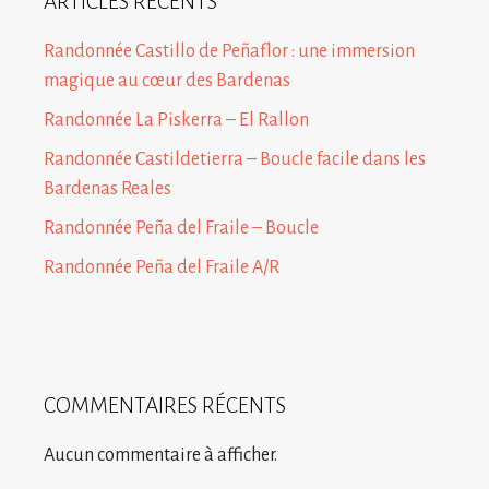
ARTICLES RÉCENTS
Randonnée Castillo de Peñaflor : une immersion
magique au cœur des Bardenas
Randonnée La Piskerra – El Rallon
Randonnée Castildetierra – Boucle facile dans les
Bardenas Reales
Randonnée Peña del Fraile – Boucle
Randonnée Peña del Fraile A/R
COMMENTAIRES RÉCENTS
Aucun commentaire à afficher.