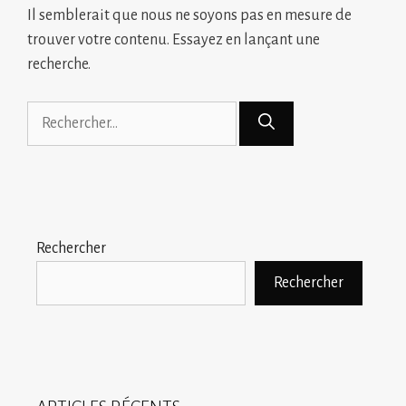
Il semblerait que nous ne soyons pas en mesure de
trouver votre contenu. Essayez en lançant une
recherche.
Rechercher :
Rechercher
Rechercher