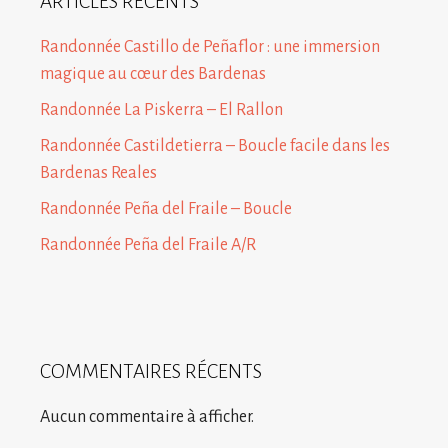
ARTICLES RÉCENTS
Randonnée Castillo de Peñaflor : une immersion
magique au cœur des Bardenas
Randonnée La Piskerra – El Rallon
Randonnée Castildetierra – Boucle facile dans les
Bardenas Reales
Randonnée Peña del Fraile – Boucle
Randonnée Peña del Fraile A/R
COMMENTAIRES RÉCENTS
Aucun commentaire à afficher.