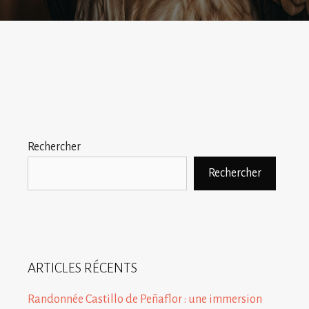
Rechercher
Rechercher
ARTICLES RÉCENTS
Randonnée Castillo de Peñaflor : une immersion