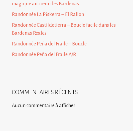
magique au cœur des Bardenas
Randonnée La Piskerra – El Rallon
Randonnée Castildetierra – Boucle facile dans les
Bardenas Reales
Randonnée Peña del Fraile – Boucle
Randonnée Peña del Fraile A/R
COMMENTAIRES RÉCENTS
Aucun commentaire à afficher.